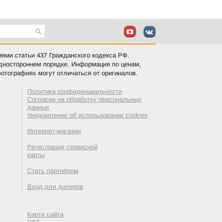
иями статьи 437 Гражданского кодекса РФ.
одностороннем порядке. Информация по ценам,
отографиях могут отличаться от оригиналов.
Политика конфиденциальности
Согласие на обработку персональных
данных
Уведомление об использовании cookies
Интернет-магазин
Регистрация сервисной
карты
Стать партнёром
Вход для дилеров
Карта сайта