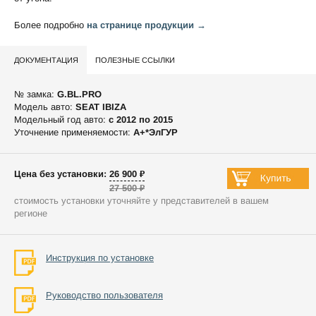
Более подробно
на странице продукции →
ДОКУМЕНТАЦИЯ
ПОЛЕЗНЫЕ ССЫЛКИ
№ замка:
G.BL.PRO
Модель авто:
SEAT IBIZA
Модельный год авто:
c 2012 по 2015
Уточнение применяемости:
А+*ЭлГУР
Цена без установки: 26 900 ₽
27 500 ₽
стоимость установки уточняйте у представителей в вашем
регионе
Инструкция по установке
Руководство пользователя