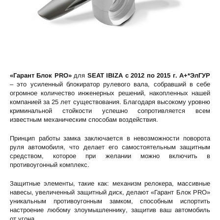
«Гарант Блок PRO»
для
SEAT IBIZA c 2012 по 2015 г. А+*ЭлГУР
– это усиленный блокиратор рулевого вала, собравший в себе
огромное количество инженерных решений, накопленных нашей
компанией за 25 лет существования. Благодаря высокому уровню
криминальной стойкости успешно сопротивляется всем
известным механическим способам воздействия.
Принцип работы замка заключается в невозможности поворота
руля автомобиля, что делает его самостоятельным защитным
средством, которое при желании можно включить в
противоугонный комплекс.
Защитные элементы, такие как: механизм релокера, массивные
навесы, увеличенный защитный диск, делают «Гарант Блок PRO»
уникальным противоугонным замком, способным испортить
настроение любому злоумышленнику, защитив ваш автомобиль
от угона.