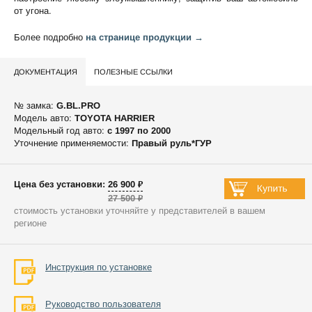
от угона.
Более подробно
на странице продукции →
ДОКУМЕНТАЦИЯ
ПОЛЕЗНЫЕ ССЫЛКИ
№ замка:
G.BL.PRO
Модель авто:
TOYOTA HARRIER
Модельный год авто:
c 1997 по 2000
Уточнение применяемости:
Правый руль*ГУР
Цена без установки: 26 900 ₽
27 500 ₽
стоимость установки уточняйте у представителей в вашем
регионе
Инструкция по установке
Руководство пользователя