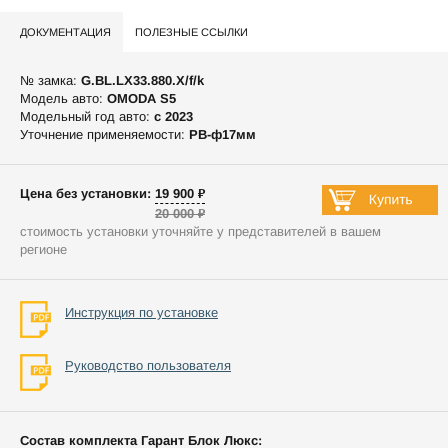
ДОКУМЕНТАЦИЯ
ПОЛЕЗНЫЕ ССЫЛКИ
№ замка:
G.BL.LX33.880.X/f/k
Модель авто:
OMODA S5
Модельный год авто:
c 2023
Уточнение применяемости:
РВ-ф17мм
Цена без установки: 19 900 ₽
20 000 ₽
стоимость установки уточняйте у представителей в вашем
регионе
Инструкция по установке
Руководство пользователя
Состав комплекта Гарант Блок Люкс: