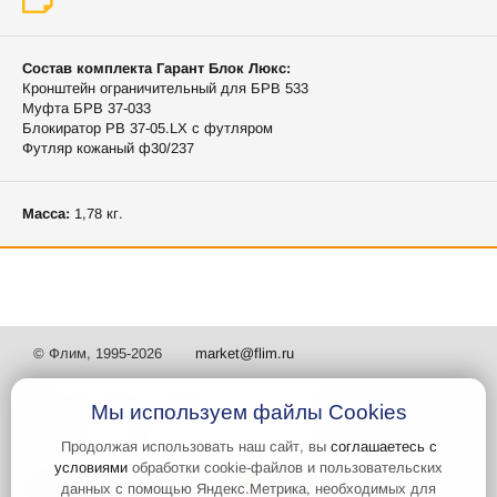
Состав комплекта Гарант Блок Люкс:
Кронштейн ограничительный для БРВ 533
Муфта БРВ 37-033
Блокиратор РВ 37-05.LX с футляром
Футляр кожаный ф30/237
Масса:
1,78 кг.
© Флим, 1995-2026
market@flim.ru
Мы используем файлы Cookies
Продолжая использовать наш сайт, вы
соглашаетесь с
условиями
обработки cookie-файлов и пользовательских
Задать вопрос
Контакты
данных с помощью Яндекс.Метрика, необходимых для