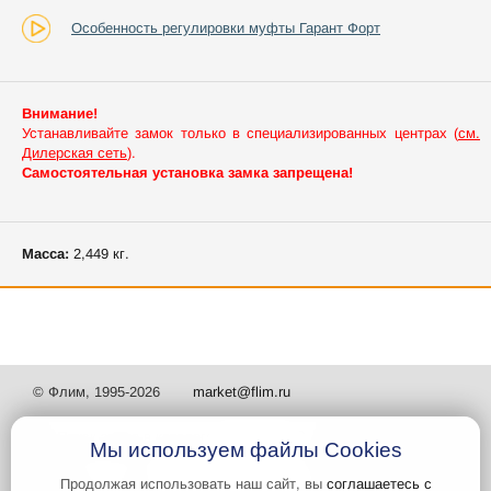
Особенность регулировки муфты Гарант Форт
Внимание!
Устанавливайте замок только в специализированных центрах (
см.
Дилерская сеть
).
Самостоятельная установка замка запрещена!
Масса:
2,449 кг.
© Флим, 1995-2026
market@flim.ru
Мы используем файлы Cookies
Продолжая использовать наш сайт, вы
соглашаетесь с