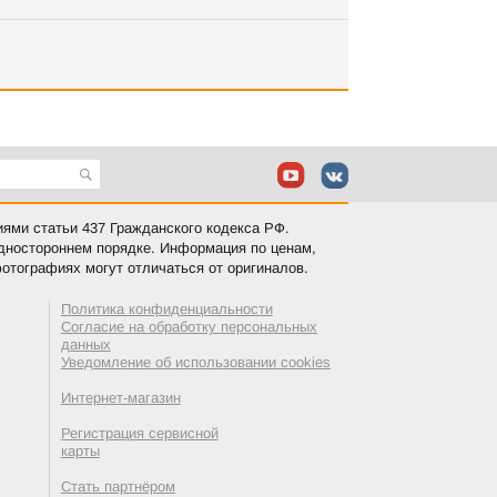
иями статьи 437 Гражданского кодекса РФ.
одностороннем порядке. Информация по ценам,
отографиях могут отличаться от оригиналов.
Политика конфиденциальности
Согласие на обработку персональных
данных
Уведомление об использовании cookies
Интернет-магазин
Регистрация сервисной
карты
Стать партнёром