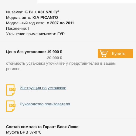
№ замка:
G.BL.LX31.570.E/f
Модель авто:
KIA PICANTO
Модельный год авто:
c 2007 по 2011
Поколение:
I
Уточнение применяемости:
ГУР
Цена без установки: 19 900 ₽
20 000 ₽
стоимость установки уточняйте у представителей в вашем
регионе
Инструкция по установке
Руководство пользователя
Состав комплекта Гарант Блок Люкс:
Муфта БРВ 37-070