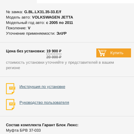
№ замка:
G.BL.LX31.35-33.E/f
Модель авто:
VOLKSWAGEN JETTA
Модельный год авто:
c 2005 по 2011
Поколение:
V
Уточнение применяемости:
ЭлУР
Цена без установки: 19 900 ₽
20 000 ₽
стоимость установки уточняйте у представителей в вашем
регионе
Инструкция по установке
Руководство пользователя
Состав комплекта Гарант Блок Люкс:
Муфта БРВ 37-033