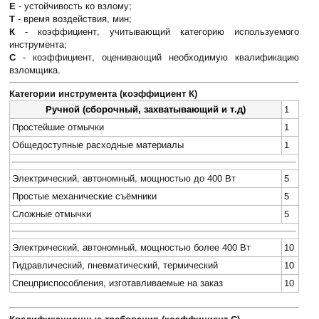
Е
- устойчивость ко взлому;
Т
- время воздействия, мин;
К
- коэффициент, учитывающий категорию используемого
инструмента;
С
- коэффициент, оценивающий необходимую квалификацию
взломщика.
Категории инструмента (коэффициент К)
Ручной (сборочный, захватывающий и т.д)
1
Простейшие отмычки
1
Общедоступные расходные материалы
1
Электрический, автономный, мощностью до 400 Вт
5
Простые механические съёмники
5
Сложные отмычки
5
Электрический, автономный, мощностью более 400 Вт
10
Гидравлический, пневматический, термический
10
Спецприспособления, изготавливаемые на заказ
10