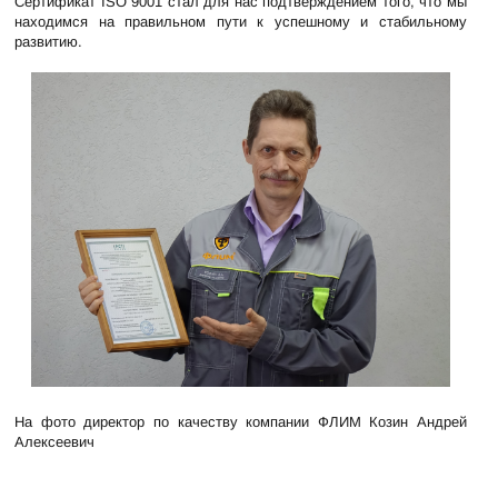
Сертификат ISO 9001 стал для нас подтверждением того, что мы
находимся на правильном пути к успешному и стабильному
развитию.
На фото директор по качеству компании ФЛИМ Козин Андрей
Алексеевич