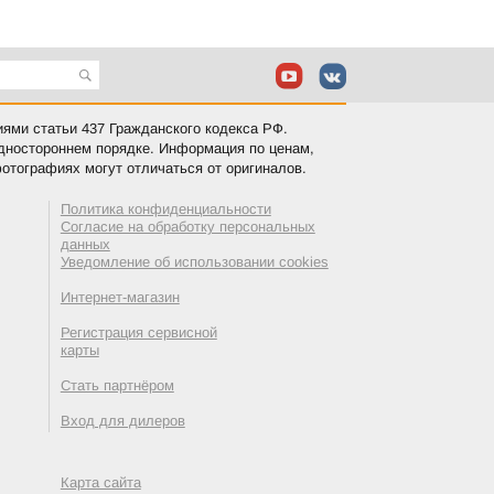
иями статьи 437 Гражданского кодекса РФ.
одностороннем порядке. Информация по ценам,
отографиях могут отличаться от оригиналов.
Политика конфиденциальности
Согласие на обработку персональных
данных
Уведомление об использовании cookies
Интернет-магазин
Регистрация сервисной
карты
Стать партнёром
Вход для дилеров
Карта сайта