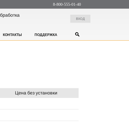
8-800-555-01-40
бработка
ВХОД
КОНТАКТЫ
ПОДДЕРЖКА
Цена без установки