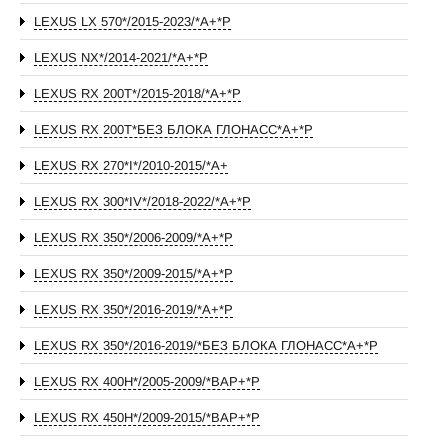
LEXUS LX 570*/2015-2023/*А+*P
LEXUS NX*/2014-2021/*А+*P
LEXUS RX 200T*/2015-2018/*А+*P
LEXUS RX 200T*БЕЗ БЛОКА ГЛОНАСС*А+*P
LEXUS RX 270*I*/2010-2015/*А+
LEXUS RX 300*IV*/2018-2022/*А+*P
LEXUS RX 350*/2006-2009/*А+*P
LEXUS RX 350*/2009-2015/*А+*P
LEXUS RX 350*/2016-2019/*А+*P
LEXUS RX 350*/2016-2019/*БЕЗ БЛОКА ГЛОНАСС*А+*P
LEXUS RX 400H*/2005-2009/*ВАР+*P
LEXUS RX 450H*/2009-2015/*ВАР+*P