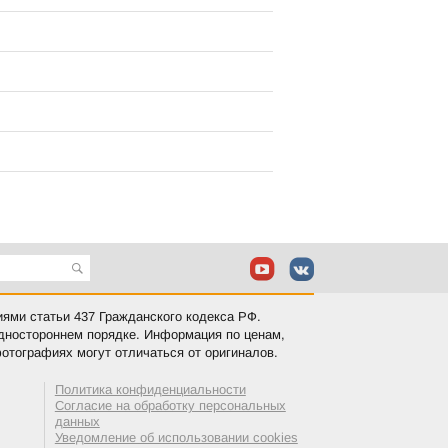
иями статьи 437 Гражданского кодекса РФ.
одностороннем порядке. Информация по ценам,
отографиях могут отличаться от оригиналов.
Политика конфиденциальности
Согласие на обработку персональных
данных
Уведомление об использовании cookies